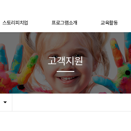
스토리피치업
프로그램소개
교육활동
고객지원