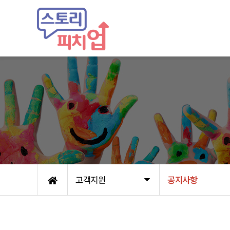
고객지원
공지사항