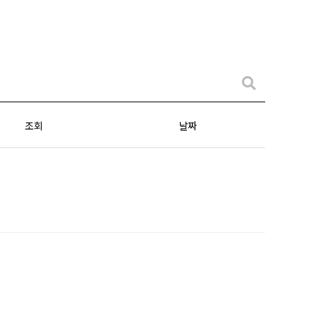
조회
날짜