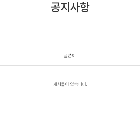
공지사항
글쓴이
게시물이 없습니다.